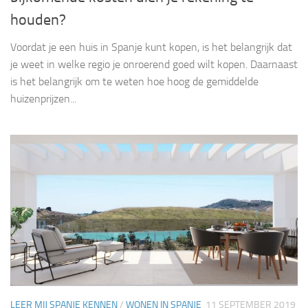
houden?
Voordat je een huis in Spanje kunt kopen, is het belangrijk dat
je weet in welke regio je onroerend goed wilt kopen. Daarnaast
is het belangrijk om te weten hoe hoog de gemiddelde
huizenprijzen...
LEER MIJ SPANJE KENNEN
/
WONEN IN SPANJE
11 SEPTEMBER 2019