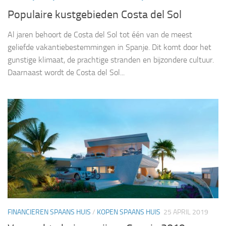
Populaire kustgebieden Costa del Sol
Al jaren behoort de Costa del Sol tot één van de meest
geliefde vakantiebestemmingen in Spanje. Dit komt door het
gunstige klimaat, de prachtige stranden en bijzondere cultuur.
Daarnaast wordt de Costa del Sol...
FINANCIEREN SPAANS HUIS
/
KOPEN SPAANS HUIS
25 APRIL 2019