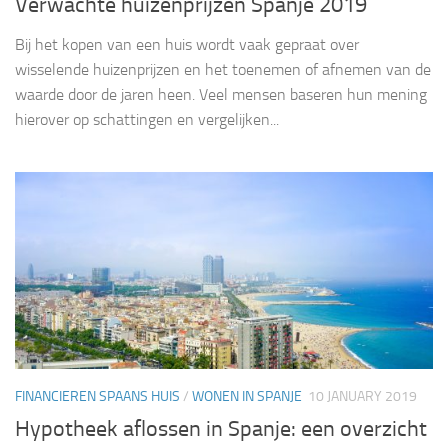
Verwachte huizenprijzen Spanje 2019
Bij het kopen van een huis wordt vaak gepraat over
wisselende huizenprijzen en het toenemen of afnemen van de
waarde door de jaren heen. Veel mensen baseren hun mening
hierover op schattingen en vergelijken...
FINANCIEREN SPAANS HUIS
/
WONEN IN SPANJE
10 JANUARY 2019
Hypotheek aflossen in Spanje: een overzicht