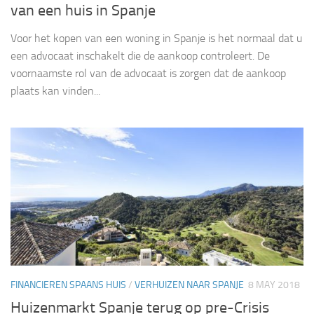
van een huis in Spanje
Voor het kopen van een woning in Spanje is het normaal dat u
een advocaat inschakelt die de aankoop controleert. De
voornaamste rol van de advocaat is zorgen dat de aankoop
plaats kan vinden...
FINANCIEREN SPAANS HUIS
/
VERHUIZEN NAAR SPANJE
8 MAY 2018
Huizenmarkt Spanje terug op pre-Crisis