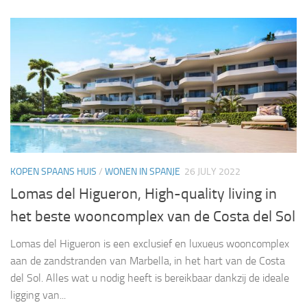
KOPEN SPAANS HUIS
/
WONEN IN SPANJE
26 JULY 2022
Lomas del Higueron, High-quality living in
het beste wooncomplex van de Costa del Sol
Lomas del Higueron is een exclusief en luxueus wooncomplex
aan de zandstranden van Marbella, in het hart van de Costa
del Sol. Alles wat u nodig heeft is bereikbaar dankzij de ideale
ligging van...