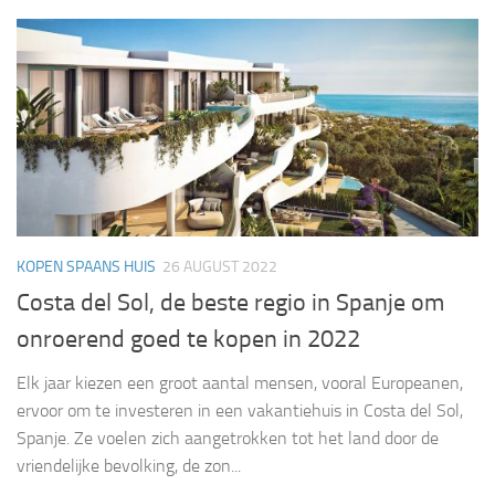
KOPEN SPAANS HUIS
26 AUGUST 2022
Costa del Sol, de beste regio in Spanje om
onroerend goed te kopen in 2022
Elk jaar kiezen een groot aantal mensen, vooral Europeanen,
ervoor om te investeren in een vakantiehuis in Costa del Sol,
Spanje. Ze voelen zich aangetrokken tot het land door de
vriendelijke bevolking, de zon...