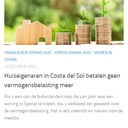
FINANCIEREN SPAANS HUIS
/
KOPEN SPAANS HUIS
/
WONEN IN
SPANJE
25 OCTOBER 2022
Huiseigenaren in Costa del Sol betalen geen
vermogensbelasting meer
Als u een van de buitenlanders was die van plan was een
woning in Spanje te kopen, zou u verbaasd zijn geweest over
de vermogensbelasting. Het is iets vreemds en nieuws voor de
meeste...