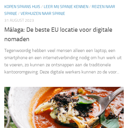
KOPEN SPAANS HUIS
/
LEER MIJ SPANJE KENNEN
/
REIZEN NAAR
SPANJE
/
VERHUIZEN NAAR SPANJE
31 AUGUST 2023
Málaga: De beste EU locatie voor digitale
nomaden
Tegenwoordig hebben veel mensen alleen een laptop, een
smartphone en een internetverbinding nodig om hun werk uit
te voeren, zo kunnen ze ontsnappen aan de traditionele
kantooromgeving. Deze digitale werkers kunnen zo de voor...