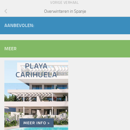
VORIGE VERHAAL
Overwinteren in Spanje
AANBEVOLEN:
MEER