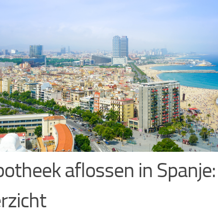
otheek aflossen in Spanje:
rzicht