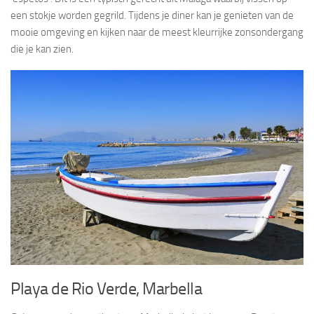
een stokje worden gegrild. Tijdens je diner kan je genieten van de
mooie omgeving en kijken naar de meest kleurrijke zonsondergang
die je kan zien.
Playa de Rio Verde, Marbella