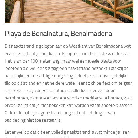
Playa de Benalnatura, Benalmádena
Dit naaktstrand is gelegen aan de Westkant van Benalmádena wat
ervoor zorgt dat je hier kan ontsnappen aan de drukte van de stad.
Het is amper 100 meter lang, maar wel een ideale plaats voor
iedereen die wel eens graag een naaktstrand bezoekt. Dankzij de
natuurlijke en rotsachtige omgeving beleef je een onvergetelijke
tijd op dit strand en het heldere water leent zich perfect om te gaan
snorkelen. Playa de Benalnatura is volledig omgeven door
palmbomen, bamboe en andere soorten mediterrane bomen, wat
ervoor zorgt dat je niet bekeken kan worden vanaf andere plaatsen.
Ook in de nabijgelegen strandbar geldt dat het dragen van
badkleding niet toegestaan is.
Let er wel op dat dit een volledig naaktstrand is wat minderjarigen