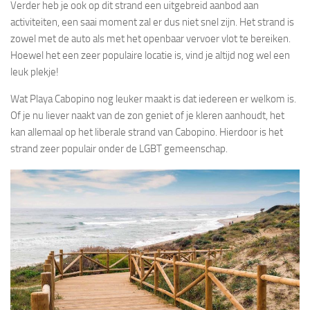
Verder heb je ook op dit strand een uitgebreid aanbod aan
activiteiten, een saai moment zal er dus niet snel zijn. Het strand is
zowel met de auto als met het openbaar vervoer vlot te bereiken.
Hoewel het een zeer populaire locatie is, vind je altijd nog wel een
leuk plekje!
Wat Playa Cabopino nog leuker maakt is dat iedereen er welkom is.
Of je nu liever naakt van de zon geniet of je kleren aanhoudt, het
kan allemaal op het liberale strand van Cabopino. Hierdoor is het
strand zeer populair onder de LGBT gemeenschap.