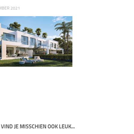
MBER 2021
 VIND JE MISSCHIEN OOK LEUK...