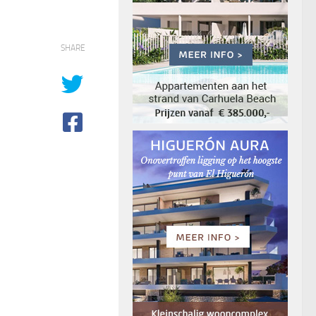
SHARE