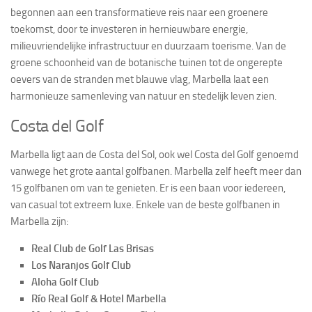
begonnen aan een transformatieve reis naar een groenere
toekomst, door te investeren in hernieuwbare energie,
milieuvriendelijke infrastructuur en duurzaam toerisme. Van de
groene schoonheid van de botanische tuinen tot de ongerepte
oevers van de stranden met blauwe vlag, Marbella laat een
harmonieuze samenleving van natuur en stedelijk leven zien.
Costa del Golf
Marbella ligt aan de Costa del Sol, ook wel Costa del Golf genoemd
vanwege het grote aantal golfbanen. Marbella zelf heeft meer dan
15 golfbanen om van te genieten. Er is een baan voor iedereen,
van casual tot extreem luxe. Enkele van de beste golfbanen in
Marbella zijn:
Real Club de Golf Las Brisas
Los Naranjos Golf Club
Aloha Golf Club
Río Real Golf & Hotel Marbella