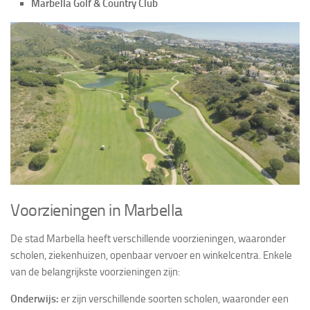
Marbella Golf & Country Club
Voorzieningen in Marbella
De stad Marbella heeft verschillende voorzieningen, waaronder
scholen, ziekenhuizen, openbaar vervoer en winkelcentra. Enkele
van de belangrijkste voorzieningen zijn:
Onderwijs:
er zijn verschillende soorten scholen, waaronder een