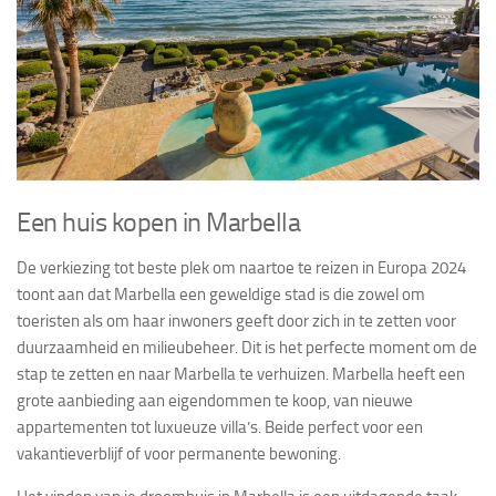
Een huis kopen in Marbella
De verkiezing tot beste plek om naartoe te reizen in Europa 2024
toont aan dat Marbella een geweldige stad is die zowel om
toeristen als om haar inwoners geeft door zich in te zetten voor
duurzaamheid en milieubeheer. Dit is het perfecte moment om de
stap te zetten en naar Marbella te verhuizen. Marbella heeft een
grote aanbieding aan eigendommen te koop, van nieuwe
appartementen tot luxueuze villa’s. Beide perfect voor een
vakantieverblijf of voor permanente bewoning.