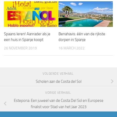
Spaans leren! Aanrader als je
Benahavis: één van de rijkste
een huis in Spanje koopt
dorpen in Spanje
26 NOVEMBER 2019
16 MARCH 2022
VOLGENDE VERHAAL
Scholen aan de Costa del Sol
VORIGE VERHAAL
Estepona: Een juweel van de Costa Del Sol en Europese
finalist voor Stad van het Jaar 2023