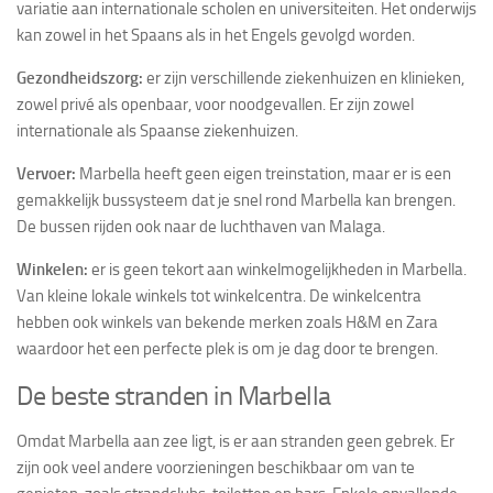
variatie aan internationale scholen en universiteiten. Het onderwijs
kan zowel in het Spaans als in het Engels gevolgd worden.
Gezondheidszorg:
er zijn verschillende ziekenhuizen en klinieken,
zowel privé als openbaar, voor noodgevallen. Er zijn zowel
internationale als Spaanse ziekenhuizen.
Vervoer:
Marbella heeft geen eigen treinstation, maar er is een
gemakkelijk bussysteem dat je snel rond Marbella kan brengen.
De bussen rijden ook naar de luchthaven van Malaga.
Winkelen:
er is geen tekort aan winkelmogelijkheden in Marbella.
Van kleine lokale winkels tot winkelcentra. De winkelcentra
hebben ook winkels van bekende merken zoals H&M en Zara
waardoor het een perfecte plek is om je dag door te brengen.
De beste stranden in Marbella
Omdat Marbella aan zee ligt, is er aan stranden geen gebrek. Er
zijn ook veel andere voorzieningen beschikbaar om van te