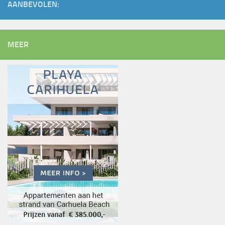
AANBEVOLEN:
MEER