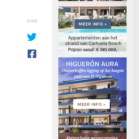
SHARE