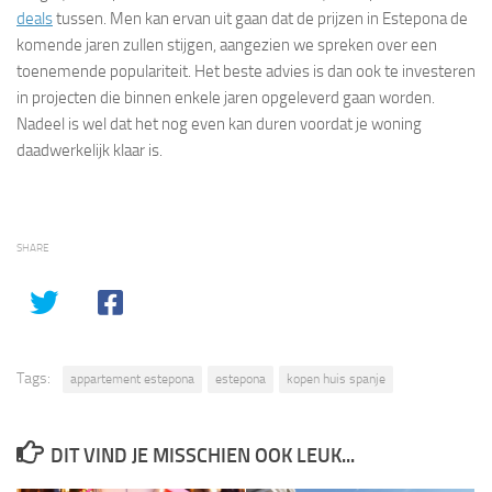
deals
tussen. Men kan ervan uit gaan dat de prijzen in Estepona de
komende jaren zullen stijgen, aangezien we spreken over een
toenemende populariteit. Het beste advies is dan ook te investeren
in projecten die binnen enkele jaren opgeleverd gaan worden.
Nadeel is wel dat het nog even kan duren voordat je woning
daadwerkelijk klaar is.
SHARE
Tags:
appartement estepona
estepona
kopen huis spanje
DIT VIND JE MISSCHIEN OOK LEUK...