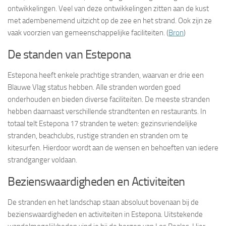
ontwikkelingen. Veel van deze ontwikkelingen zitten aan de kust
met adembenemend uitzicht op de zee en het strand. Ook zijn ze
vaak voorzien van gemeenschappelijke faciliteiten. (
Bron
)
De standen van Estepona
Estepona heeft enkele prachtige stranden, waarvan er drie een
Blauwe Vlag status hebben. Alle stranden worden goed
onderhouden en bieden diverse faciliteiten. De meeste stranden
hebben daarnaast verschillende strandtenten en restaurants. In
totaal telt Estepona 17 stranden te weten: gezinsvriendelijke
stranden, beachclubs, rustige stranden en stranden om te
kitesurfen. Hierdoor wordt aan de wensen en behoeften van iedere
strandganger voldaan.
Bezienswaardigheden en Activiteiten
De stranden en het landschap staan absoluut bovenaan bij de
bezienswaardigheden en activiteiten in Estepona. Uitstekende