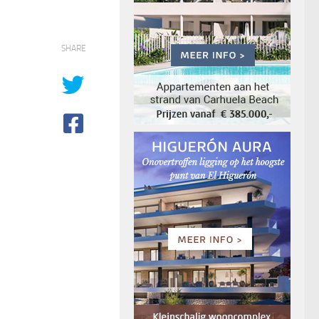
SHARE