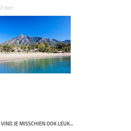
ST 2021
 VIND JE MISSCHIEN OOK LEUK...