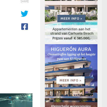
SHARE