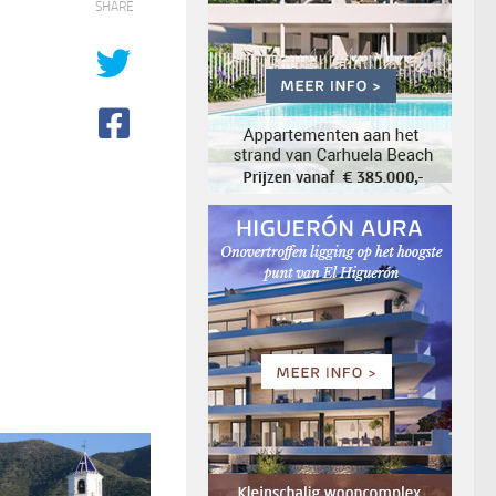
SHARE