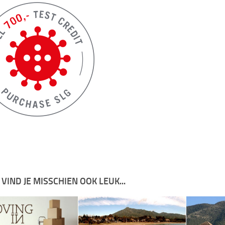
 VIND JE MISSCHIEN OOK LEUK...