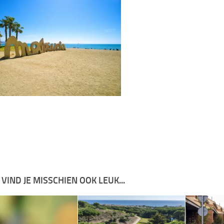
 VIND JE MISSCHIEN OOK LEUK...