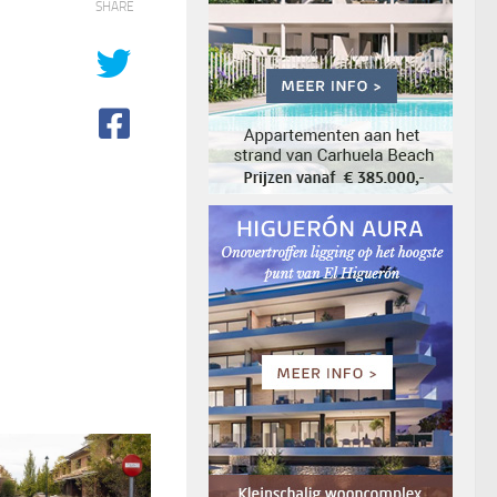
SHARE