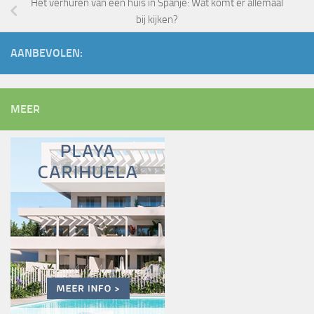
Het verhuren van een huis in Spanje: Wat komt er allemaal
bij kijken?
AANBEVOLEN:
MEER