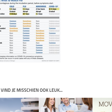
 VIND JE MISSCHIEN OOK LEUK...