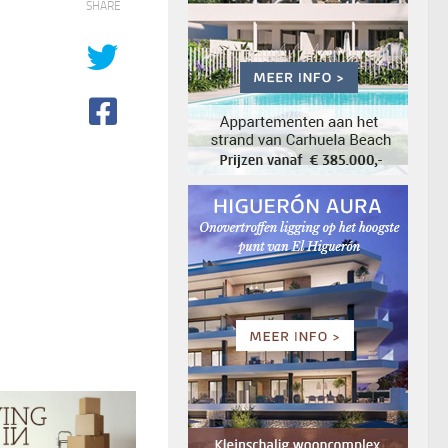
SHARE