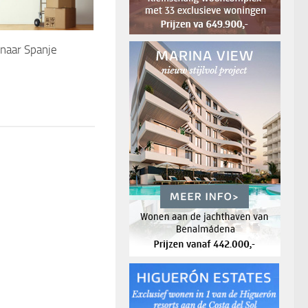
naar Spanje