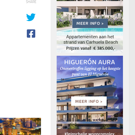
SHARE