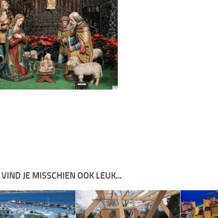
 VIND JE MISSCHIEN OOK LEUK...