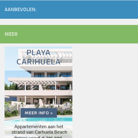
AANBEVOLEN:
MEER