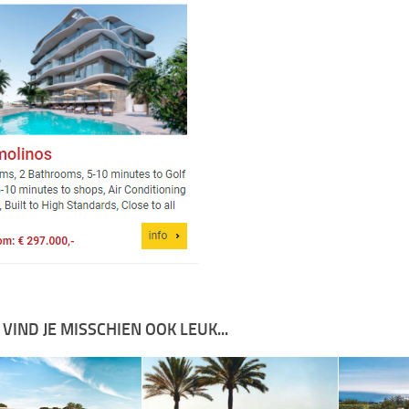
 VIND JE MISSCHIEN OOK LEUK...