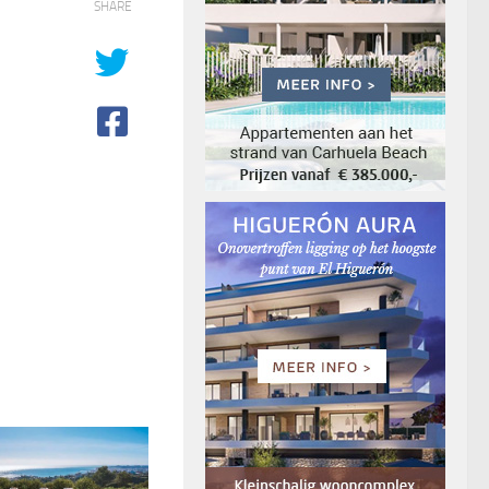
SHARE