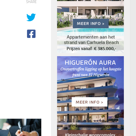
SHARE