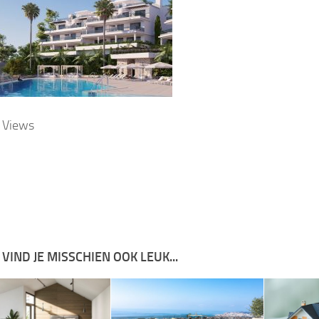
 Views
 VIND JE MISSCHIEN OOK LEUK...