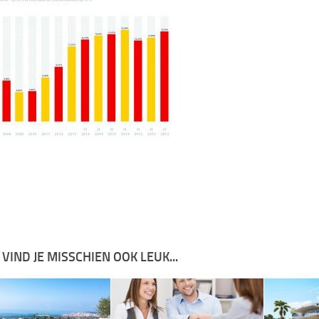
 VIND JE MISSCHIEN OOK LEUK...