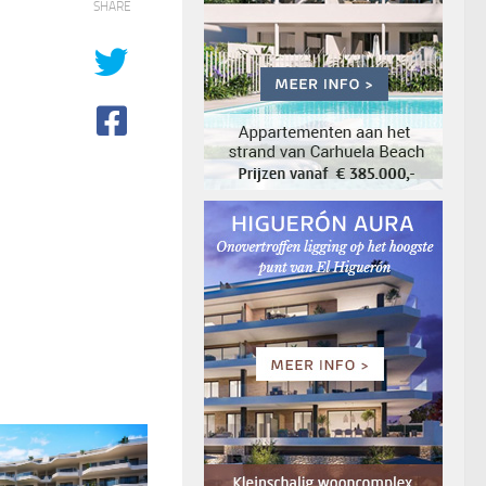
SHARE