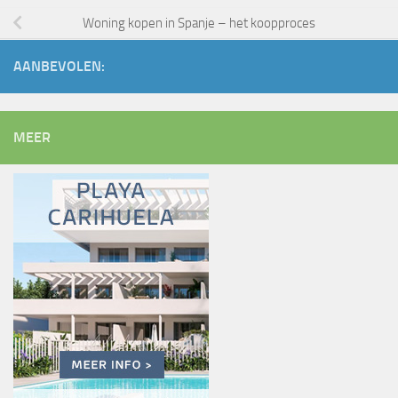
Woning kopen in Spanje – het koopproces
AANBEVOLEN:
MEER