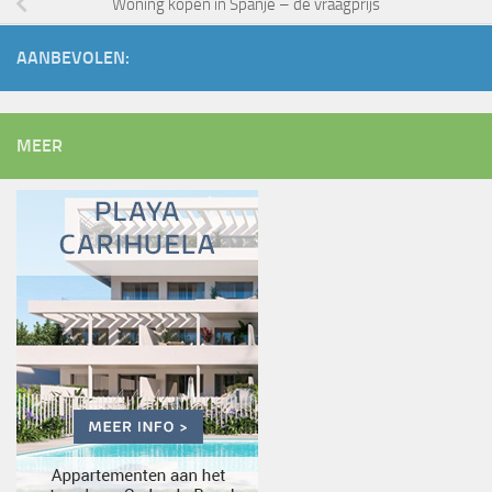
Woning kopen in Spanje – de vraagprijs
AANBEVOLEN:
MEER