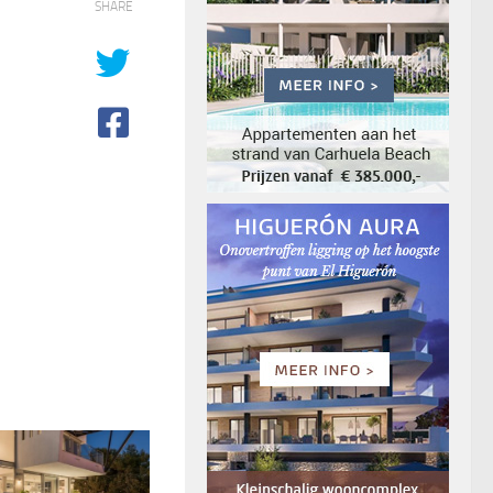
SHARE