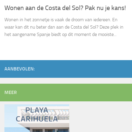
Wonen aan de Costa del Sol? Pak nu je kans!
Wonen in het zonnetje is vaak de droom van iedereen. En
waar kan dit nu beter dan aan de Costa del Sol? Deze plek in
het aangename Spanje biedt op dit moment de mooiste...
AANBEVOLEN:
MEER