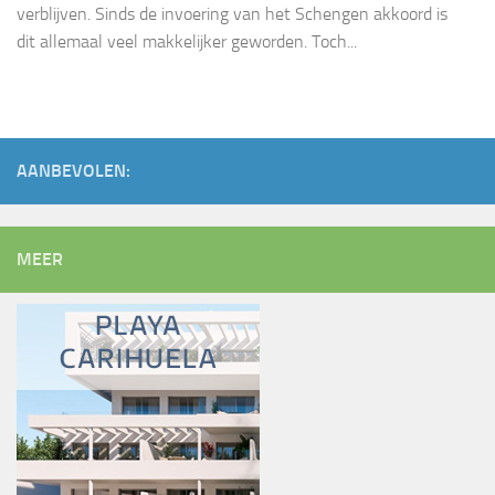
verblijven. Sinds de invoering van het Schengen akkoord is
dit allemaal veel makkelijker geworden. Toch...
AANBEVOLEN:
MEER