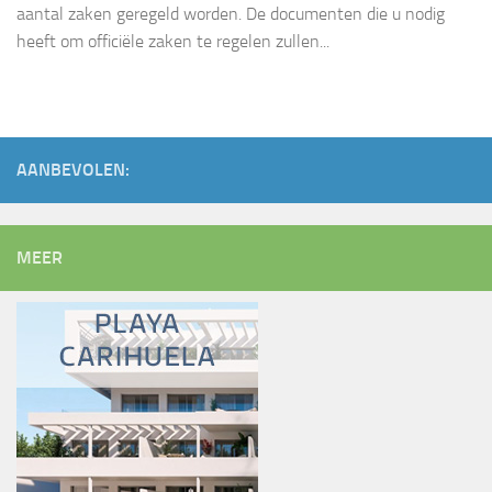
aantal zaken geregeld worden. De documenten die u nodig
heeft om officiële zaken te regelen zullen...
AANBEVOLEN:
MEER