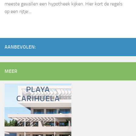
meeste gevallen een hypotheek kijken. Hier kort de regels
op een rijtje:...
AANBEVOLEN:
MEER