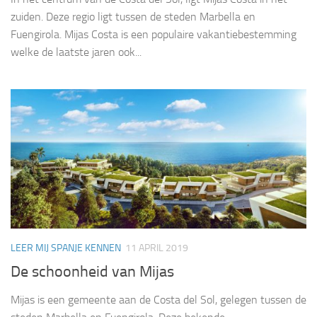
zuiden. Deze regio ligt tussen de steden Marbella en
Fuengirola. Mijas Costa is een populaire vakantiebestemming
welke de laatste jaren ook...
LEER MIJ SPANJE KENNEN
11 APRIL 2019
De schoonheid van Mijas
Mijas is een gemeente aan de Costa del Sol, gelegen tussen de