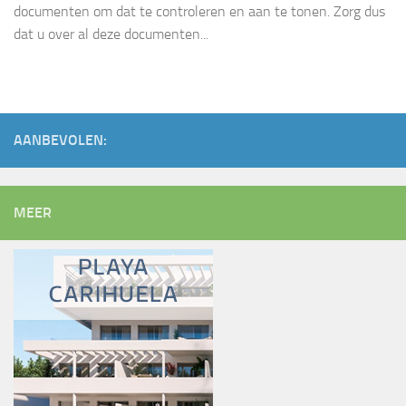
documenten om dat te controleren en aan te tonen. Zorg dus
dat u over al deze documenten...
AANBEVOLEN:
MEER