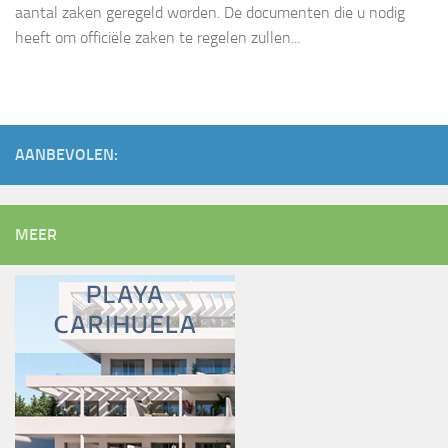
aantal zaken geregeld worden. De documenten die u nodig
heeft om officiële zaken te regelen zullen...
AANBEVOLEN:
MEER