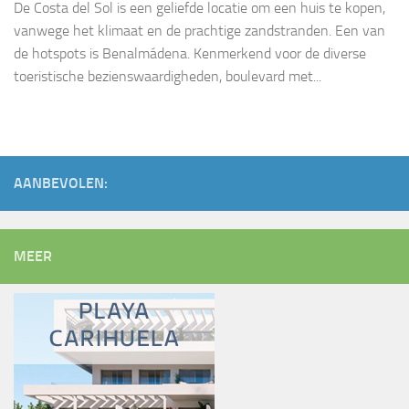
De Costa del Sol is een geliefde locatie om een huis te kopen,
vanwege het klimaat en de prachtige zandstranden. Een van
de hotspots is Benalmádena. Kenmerkend voor de diverse
toeristische bezienswaardigheden, boulevard met...
AANBEVOLEN:
MEER