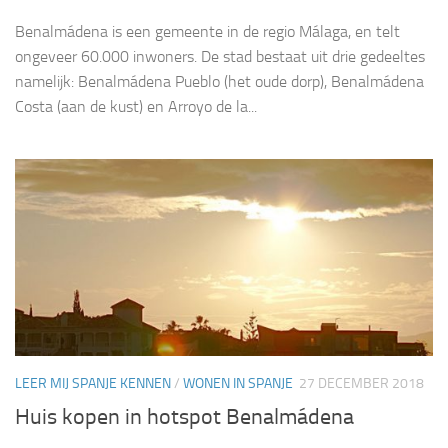
Benalmádena is een gemeente in de regio Málaga, en telt
ongeveer 60.000 inwoners. De stad bestaat uit drie gedeeltes
namelijk: Benalmádena Pueblo (het oude dorp), Benalmádena
Costa (aan de kust) en Arroyo de la...
LEER MIJ SPANJE KENNEN
/
WONEN IN SPANJE
27 DECEMBER 2018
Huis kopen in hotspot Benalmádena