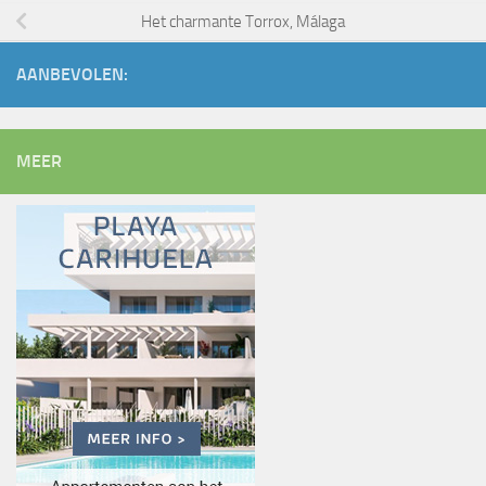
Het charmante Torrox, Málaga
AANBEVOLEN:
MEER