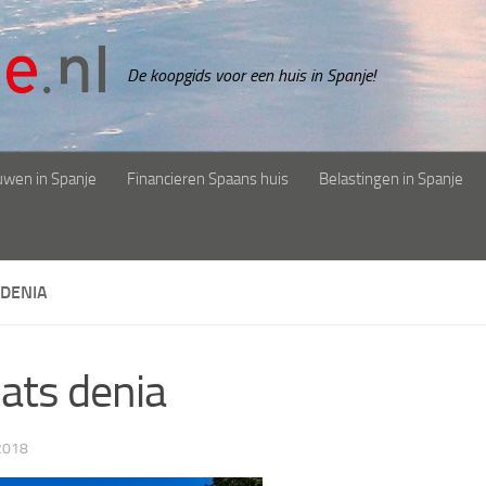
De koopgids voor een huis in Spanje!
uwen in Spanje
Financieren Spaans huis
Belastingen in Spanje
 DENIA
ats denia
2018