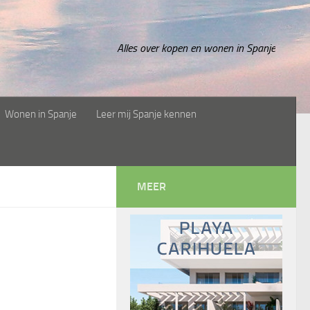
Alles over kopen en wonen in Spanje
Wonen in Spanje
Leer mij Spanje kennen
MEER