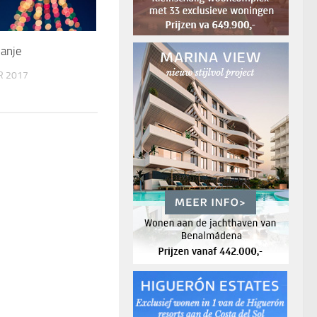
panje
R 2017