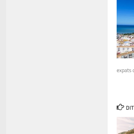
expats 
DIT