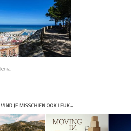
denia
 VIND JE MISSCHIEN OOK LEUK...