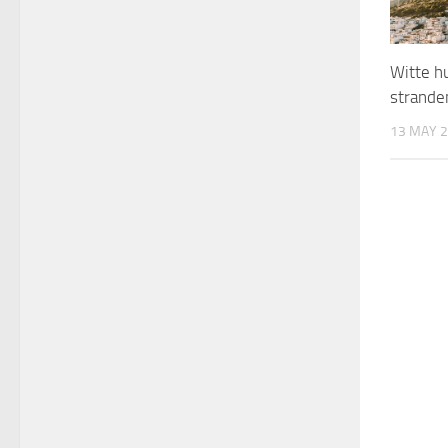
Witte h
stranden
13 MAY 