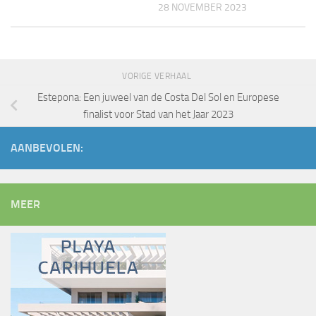
28 NOVEMBER 2023
VORIGE VERHAAL
Estepona: Een juweel van de Costa Del Sol en Europese
finalist voor Stad van het Jaar 2023
AANBEVOLEN:
MEER