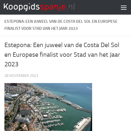
Doorgaan naar inhoud
ESTEPONA: EEN JUWEEL VAN DE COSTA DEL SOL EN EUROPESE
FINALIST VOOR STAD VAN HET JAAR 2023
Estepona: Een juweel van de Costa Del Sol
en Europese finalist voor Stad van het Jaar
2023
28 NOVEMBER 2023