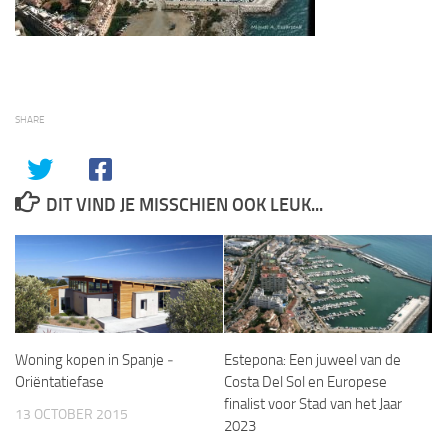
SHARE
DIT VIND JE MISSCHIEN OOK LEUK...
Woning kopen in Spanje ­
Estepona: Een juweel van de
Oriëntatiefase
Costa Del Sol en Europese
finalist voor Stad van het Jaar
13 OCTOBER 2015
2023