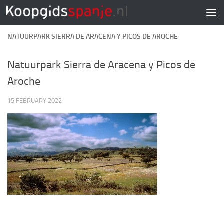
Doorgaan naar inhoud
NATUURPARK SIERRA DE ARACENA Y PICOS DE AROCHE
Natuurpark Sierra de Aracena y Picos de
Aroche
15 FEBRUARY 2022