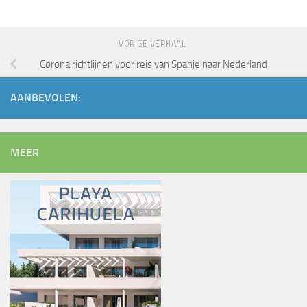
VORIGE VERHAAL
Corona richtlijnen voor reis van Spanje naar Nederland
AANBEVOLEN:
MEER