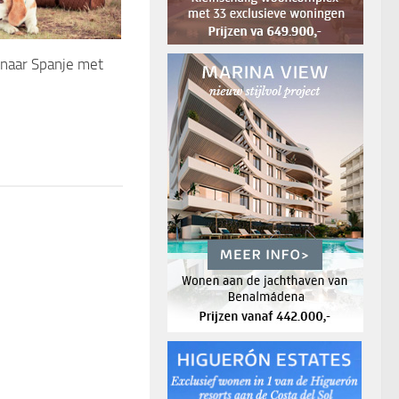
 naar Spanje met