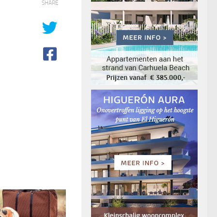
SHARE